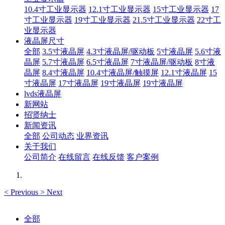
10.4寸工业显示器
12.1寸工业显示器
15寸工业显示器
17
寸工业显示器
19寸工业显示器
21.5寸工业显示器
22寸工
业显示器
液晶屏尺寸
全部
3.5寸液晶屏
4.3寸液晶屏/驱动板
5寸液晶屏
5.6寸液
晶屏
5.7寸液晶屏
6.5寸液晶屏
7寸液晶屏/驱动板
8寸液
晶屏
8.4寸液晶屏
10.4寸液晶屏/触摸屏
12.1寸液晶屏
15
寸液晶屏
17寸液晶屏
19寸液晶屏
19寸液晶屏
lvds液晶屏
新网站
招贤纳士
新闻资讯
全部
公司动态
业界资讯
关于我们
公司简介
在线留言
在线反馈
客户案例
<
Previous
>
Next
全部