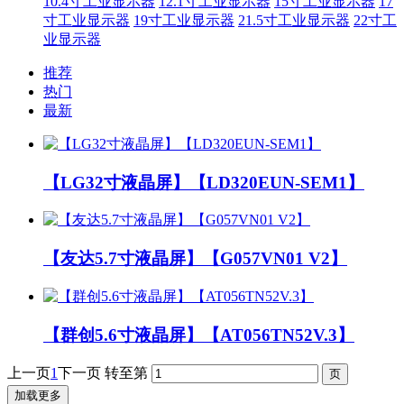
10.4寸工业显示器
12.1寸工业显示器
15寸工业显示器
17
寸工业显示器
19寸工业显示器
21.5寸工业显示器
22寸工
业显示器
推荐
热门
最新
【LG32寸液晶屏】【LD320EUN-SEM1】
【友达5.7寸液晶屏】【G057VN01 V2】
【群创5.6寸液晶屏】【AT056TN52V.3】
上一页
1
下一页
转至第
加载更多