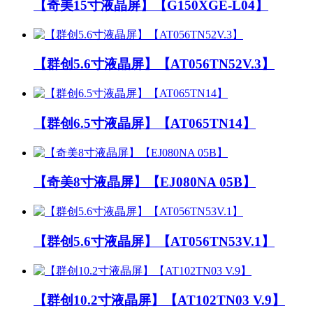
【奇美15寸液晶屏】【G150XGE-L04】
【群创5.6寸液晶屏】【AT056TN52V.3】
【群创6.5寸液晶屏】【AT065TN14】
【奇美8寸液晶屏】【EJ080NA 05B】
【群创5.6寸液晶屏】【AT056TN53V.1】
【群创10.2寸液晶屏】【AT102TN03 V.9】