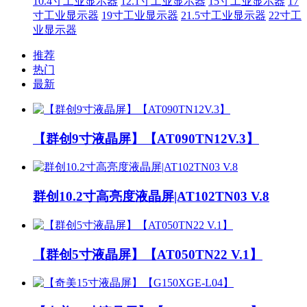
10.4寸工业显示器
12.1寸工业显示器
15寸工业显示器
17
寸工业显示器
19寸工业显示器
21.5寸工业显示器
22寸工
业显示器
推荐
热门
最新
【群创9寸液晶屏】【AT090TN12V.3】
群创10.2寸高亮度液晶屏|AT102TN03 V.8
【群创5寸液晶屏】【AT050TN22 V.1】