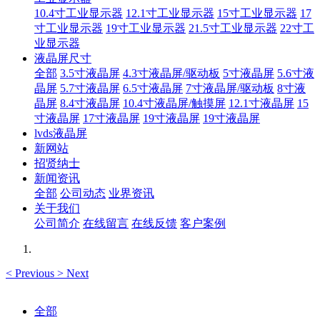
10.4寸工业显示器
12.1寸工业显示器
15寸工业显示器
17
寸工业显示器
19寸工业显示器
21.5寸工业显示器
22寸工
业显示器
液晶屏尺寸
全部
3.5寸液晶屏
4.3寸液晶屏/驱动板
5寸液晶屏
5.6寸液
晶屏
5.7寸液晶屏
6.5寸液晶屏
7寸液晶屏/驱动板
8寸液
晶屏
8.4寸液晶屏
10.4寸液晶屏/触摸屏
12.1寸液晶屏
15
寸液晶屏
17寸液晶屏
19寸液晶屏
19寸液晶屏
lvds液晶屏
新网站
招贤纳士
新闻资讯
全部
公司动态
业界资讯
关于我们
公司简介
在线留言
在线反馈
客户案例
<
Previous
>
Next
全部