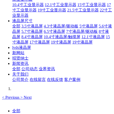
10.4寸工业显示器
12.1寸工业显示器
15寸工业显示器
17
寸工业显示器
19寸工业显示器
21.5寸工业显示器
22寸工
业显示器
液晶屏尺寸
全部
3.5寸液晶屏
4.3寸液晶屏/驱动板
5寸液晶屏
5.6寸液
晶屏
5.7寸液晶屏
6.5寸液晶屏
7寸液晶屏/驱动板
8寸液
晶屏
8.4寸液晶屏
10.4寸液晶屏/触摸屏
12.1寸液晶屏
15
寸液晶屏
17寸液晶屏
19寸液晶屏
19寸液晶屏
lvds液晶屏
新网站
招贤纳士
新闻资讯
全部
公司动态
业界资讯
关于我们
公司简介
在线留言
在线反馈
客户案例
<
Previous
>
Next
全部