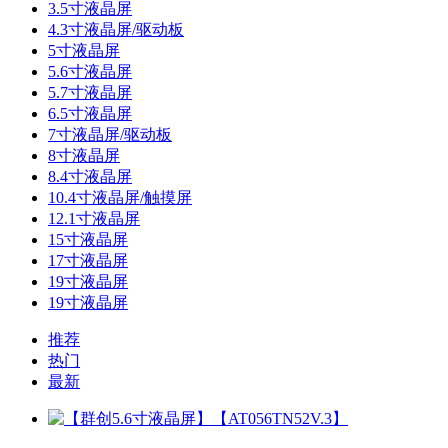
3.5寸液晶屏
4.3寸液晶屏/驱动板
5寸液晶屏
5.6寸液晶屏
5.7寸液晶屏
6.5寸液晶屏
7寸液晶屏/驱动板
8寸液晶屏
8.4寸液晶屏
10.4寸液晶屏/触摸屏
12.1寸液晶屏
15寸液晶屏
17寸液晶屏
19寸液晶屏
19寸液晶屏
推荐
热门
最新