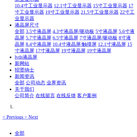
10.4寸工业显示器
12.1寸工业显示器
15寸工业显示器
17
寸工业显示器
19寸工业显示器
21.5寸工业显示器
22寸工
业显示器
液晶屏尺寸
全部
3.5寸液晶屏
4.3寸液晶屏/驱动板
5寸液晶屏
5.6寸液
晶屏
5.7寸液晶屏
6.5寸液晶屏
7寸液晶屏/驱动板
8寸液
晶屏
8.4寸液晶屏
10.4寸液晶屏/触摸屏
12.1寸液晶屏
15
寸液晶屏
17寸液晶屏
19寸液晶屏
19寸液晶屏
lvds液晶屏
新网站
招贤纳士
新闻资讯
全部
公司动态
业界资讯
关于我们
公司简介
在线留言
在线反馈
客户案例
<
Previous
>
Next
全部