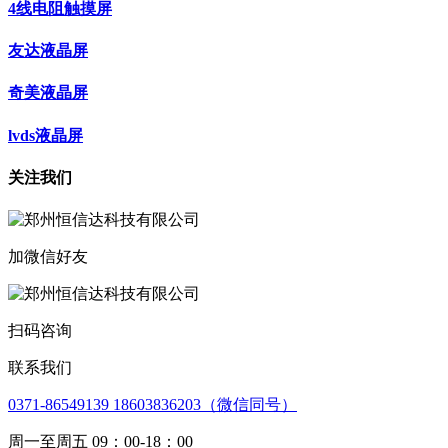
4线电阻触摸屏
友达液晶屏
奇美液晶屏
lvds液晶屏
关注我们
加微信好友
扫码咨询
联系我们
0371-86549139 18603836203（微信同号）
周一至周五 09：00-18：00