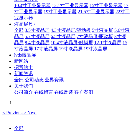
10.4寸工业显示器
12.1寸工业显示器
15寸工业显示器
17
寸工业显示器
19寸工业显示器
21.5寸工业显示器
22寸工
业显示器
液晶屏尺寸
全部
3.5寸液晶屏
4.3寸液晶屏/驱动板
5寸液晶屏
5.6寸液
晶屏
5.7寸液晶屏
6.5寸液晶屏
7寸液晶屏/驱动板
8寸液
晶屏
8.4寸液晶屏
10.4寸液晶屏/触摸屏
12.1寸液晶屏
15
寸液晶屏
17寸液晶屏
19寸液晶屏
19寸液晶屏
lvds液晶屏
新网站
招贤纳士
新闻资讯
全部
公司动态
业界资讯
关于我们
公司简介
在线留言
在线反馈
客户案例
<
Previous
>
Next
全部