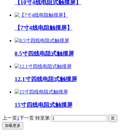
【10寸4线电阻式触摸屏】
【7寸4线电阻触摸屏】
8.5寸四线电阻式触摸屏
12.1寸四线电阻式触摸屏
15寸四线电阻式触摸屏
上一页
1
下一页
转至第
加载更多