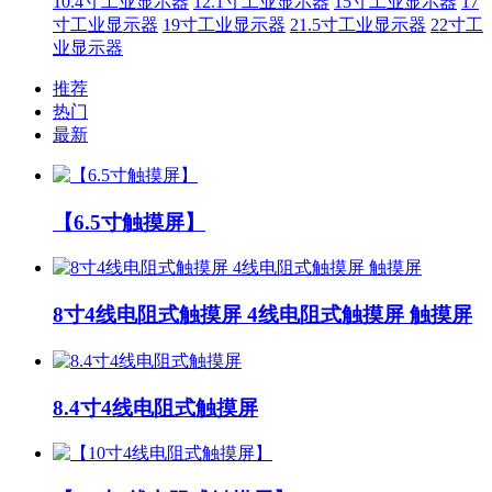
10.4寸工业显示器
12.1寸工业显示器
15寸工业显示器
17
寸工业显示器
19寸工业显示器
21.5寸工业显示器
22寸工
业显示器
推荐
热门
最新
【6.5寸触摸屏】
8寸4线电阻式触摸屏 4线电阻式触摸屏 触摸屏
8.4寸4线电阻式触摸屏