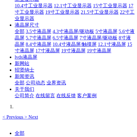
10.4寸工业显示器
12.1寸工业显示器
15寸工业显示器
17
寸工业显示器
19寸工业显示器
21.5寸工业显示器
22寸工
业显示器
液晶屏尺寸
全部
3.5寸液晶屏
4.3寸液晶屏/驱动板
5寸液晶屏
5.6寸液
晶屏
5.7寸液晶屏
6.5寸液晶屏
7寸液晶屏/驱动板
8寸液
晶屏
8.4寸液晶屏
10.4寸液晶屏/触摸屏
12.1寸液晶屏
15
寸液晶屏
17寸液晶屏
19寸液晶屏
19寸液晶屏
lvds液晶屏
新网站
招贤纳士
新闻资讯
全部
公司动态
业界资讯
关于我们
公司简介
在线留言
在线反馈
客户案例
<
Previous
>
Next
全部