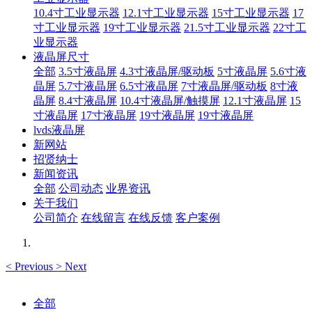
10.4寸工业显示器
12.1寸工业显示器
15寸工业显示器
17
寸工业显示器
19寸工业显示器
21.5寸工业显示器
22寸工
业显示器
液晶屏尺寸
全部
3.5寸液晶屏
4.3寸液晶屏/驱动板
5寸液晶屏
5.6寸液
晶屏
5.7寸液晶屏
6.5寸液晶屏
7寸液晶屏/驱动板
8寸液
晶屏
8.4寸液晶屏
10.4寸液晶屏/触摸屏
12.1寸液晶屏
15
寸液晶屏
17寸液晶屏
19寸液晶屏
19寸液晶屏
lvds液晶屏
新网站
招贤纳士
新闻资讯
全部
公司动态
业界资讯
关于我们
公司简介
在线留言
在线反馈
客户案例
<
Previous
>
Next
全部