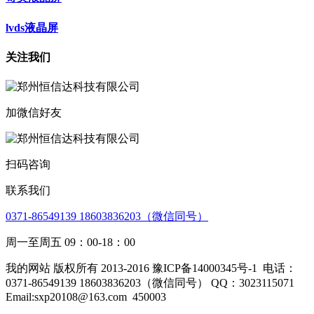
lvds液晶屏
关注我们
加微信好友
扫码咨询
联系我们
0371-86549139 18603836203（微信同号）
周一至周五 09：00-18：00
我的网站 版权所有 2013-2016 豫ICP备14000345号-1
电话：
0371-86549139 18603836203（微信同号） QQ：3023115071
Email:sxp20108@163.com
450003