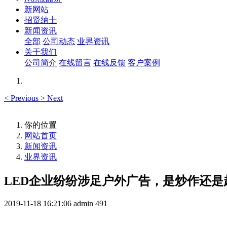
新网站
招贤纳士
新闻资讯
全部
公司动态
业界资讯
关于我们
公司简介
在线留言
在线反馈
客户案例
<
Previous
>
Next
你的位置
网站首页
新闻资讯
业界资讯
LED企业纷纷涉足户外广告，是炒作还是
2019-11-18 16:21:06
admin
491