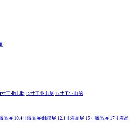
屏
14寸工业电脑
15寸工业电脑
17寸工业电脑
寸液晶屏
10.4寸液晶屏/触摸屏
12.1寸液晶屏
15寸液晶屏
17寸液晶