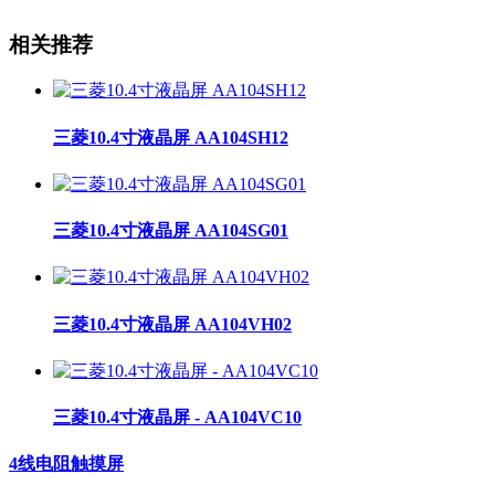
相关推荐
三菱10.4寸液晶屏 AA104SH12
三菱10.4寸液晶屏 AA104SG01
三菱10.4寸液晶屏 AA104VH02
三菱10.4寸液晶屏 - AA104VC10
4线电阻触摸屏