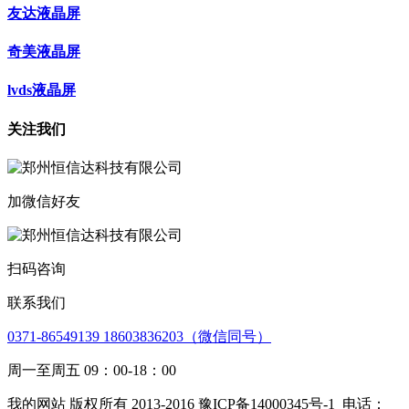
友达液晶屏
奇美液晶屏
lvds液晶屏
关注我们
加微信好友
扫码咨询
联系我们
0371-86549139 18603836203（微信同号）
周一至周五 09：00-18：00
我的网站 版权所有 2013-2016 豫ICP备14000345号-1
电话：