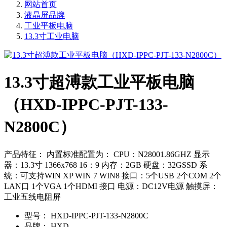
网站首页
液晶屏品牌
工业平板电脑
13.3寸工业电脑
13.3寸超溥款工业平板电脑
（HXD-IPPC-PJT-133-
N2800C）
产品特征： 内置标准配置为： CPU：N28001.86GHZ 显示
器：13.3寸 1366x768 16：9 内存：2GB 硬盘：32GSSD 系
统：可支持WIN XP WIN 7 WIN8 接口：5个USB 2个COM 2个
LAN口 1个VGA 1个HDMI 接口 电源：DC12V电源 触摸屏：
工业五线电阻屏
型号：
HXD-IPPC-PJT-133-N2800C
品牌：
HXD