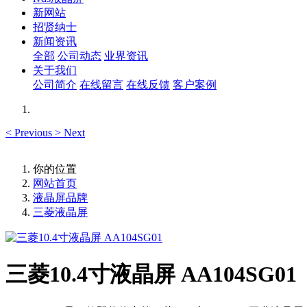
新网站
招贤纳士
新闻资讯
全部
公司动态
业界资讯
关于我们
公司简介
在线留言
在线反馈
客户案例
<
Previous
>
Next
你的位置
网站首页
液晶屏品牌
三菱液晶屏
三菱10.4寸液晶屏 AA104SG01