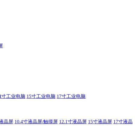
屏
14寸工业电脑
15寸工业电脑
17寸工业电脑
寸液晶屏
10.4寸液晶屏/触摸屏
12.1寸液晶屏
15寸液晶屏
17寸液晶