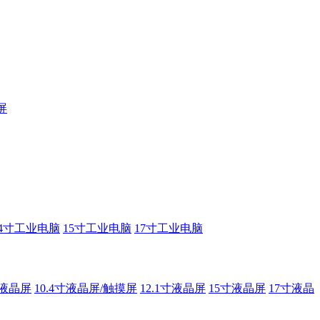
屏
14寸工业电脑
15寸工业电脑
17寸工业电脑
寸液晶屏
10.4寸液晶屏/触摸屏
12.1寸液晶屏
15寸液晶屏
17寸液晶