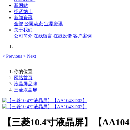
新网站
招贤纳士
新闻资讯
全部
公司动态
业界资讯
关于我们
公司简介
在线留言
在线反馈
客户案例
<
Previous
>
Next
你的位置
网站首页
液晶屏品牌
三菱液晶屏
【三菱10.4寸液晶屏】【AA104