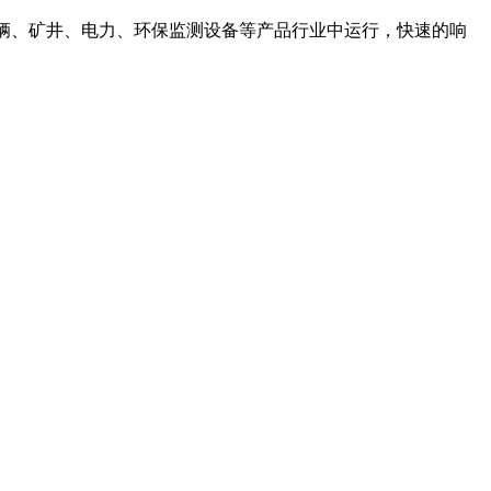
0 (℃)的特种车辆、矿井、电力、环保监测设备等产品行业中运行，快速的响