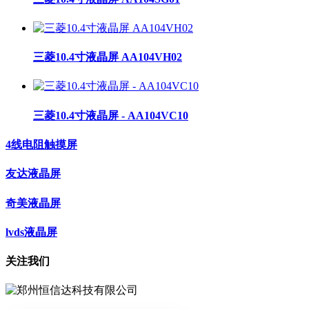
三菱10.4寸液晶屏 AA104VH02
三菱10.4寸液晶屏 - AA104VC10
4线电阻触摸屏
友达液晶屏
奇美液晶屏
lvds液晶屏
关注我们