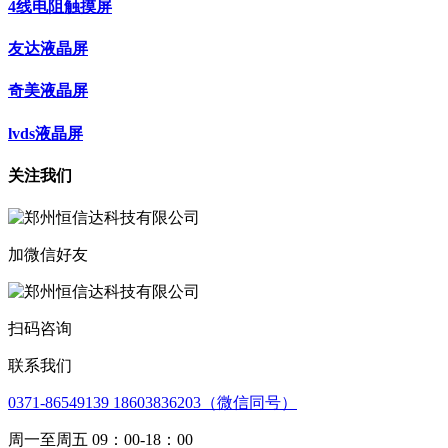
4线电阻触摸屏
友达液晶屏
奇美液晶屏
lvds液晶屏
关注我们
加微信好友
扫码咨询
联系我们
0371-86549139 18603836203（微信同号）
周一至周五 09：00-18：00