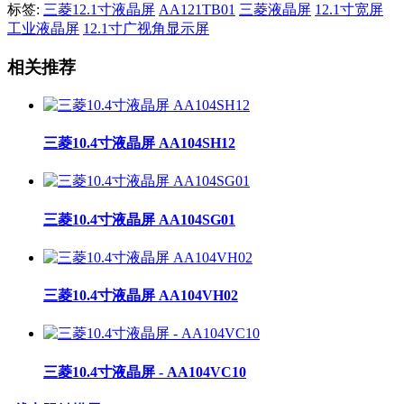
标签:
三菱12.1寸液晶屏
AA121TB01
三菱液晶屏
12.1寸宽屏
工业液晶屏
12.1寸广视角显示屏
相关推荐
三菱10.4寸液晶屏 AA104SH12
三菱10.4寸液晶屏 AA104SG01
三菱10.4寸液晶屏 AA104VH02
三菱10.4寸液晶屏 - AA104VC10