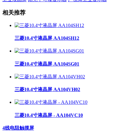
相关推荐
三菱10.4寸液晶屏 AA104SH12
三菱10.4寸液晶屏 AA104SG01
三菱10.4寸液晶屏 AA104VH02
三菱10.4寸液晶屏 - AA104VC10
4线电阻触摸屏