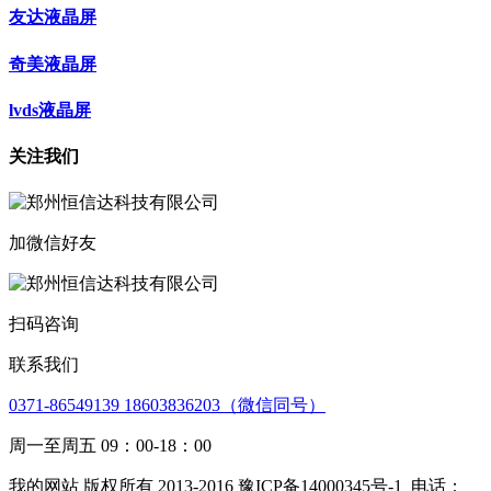
友达液晶屏
奇美液晶屏
lvds液晶屏
关注我们
加微信好友
扫码咨询
联系我们
0371-86549139 18603836203（微信同号）
周一至周五 09：00-18：00
我的网站 版权所有 2013-2016 豫ICP备14000345号-1
电话：