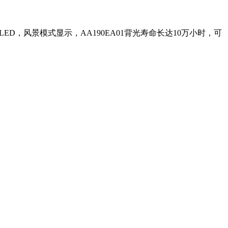
D，风景模式显示，AA190EA01背光寿命长达10万小时，可