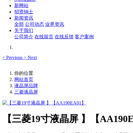
新网站
招贤纳士
新闻资讯
全部
公司动态
业界资讯
关于我们
公司简介
在线留言
在线反馈
客户案例
<
Previous
>
Next
你的位置
网站首页
液晶屏品牌
三菱液晶屏
【三菱19寸液晶屏 】【AA190E