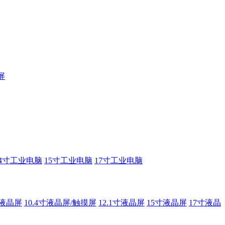
屏
14寸工业电脑
15寸工业电脑
17寸工业电脑
寸液晶屏
10.4寸液晶屏/触摸屏
12.1寸液晶屏
15寸液晶屏
17寸液晶