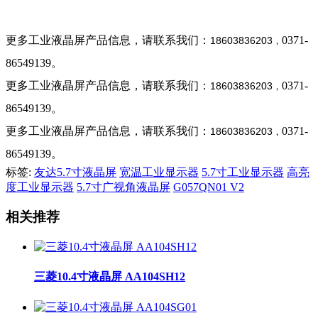
更多工业液晶屏产品信息，请联系我们：
0371-
18603836203
，
86549139。
更多工业液晶屏产品信息，请联系我们：
0371-
18603836203
，
86549139。
更多工业液晶屏产品信息，请联系我们：
0371-
18603836203
，
86549139。
标签:
友达5.7寸液晶屏
宽温工业显示器
5.7寸工业显示器
高亮
度工业显示器
5.7寸广视角液晶屏
G057QN01 V2
相关推荐
三菱10.4寸液晶屏 AA104SH12