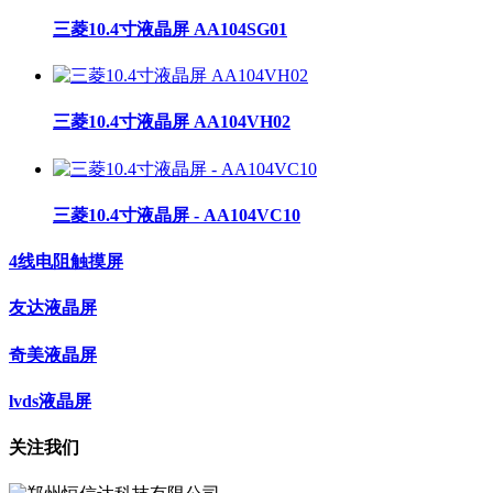
三菱10.4寸液晶屏 AA104SG01
三菱10.4寸液晶屏 AA104VH02
三菱10.4寸液晶屏 - AA104VC10
4线电阻触摸屏
友达液晶屏
奇美液晶屏
lvds液晶屏
关注我们