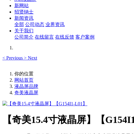
新网站
招贤纳士
新闻资讯
全部
公司动态
业界资讯
关于我们
公司简介
在线留言
在线反馈
客户案例
<
Previous
>
Next
你的位置
网站首页
液晶屏品牌
奇美液晶屏
【奇美15.4寸液晶屏】【G154I1