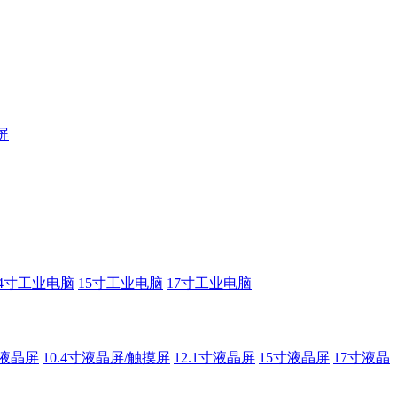
屏
14寸工业电脑
15寸工业电脑
17寸工业电脑
寸液晶屏
10.4寸液晶屏/触摸屏
12.1寸液晶屏
15寸液晶屏
17寸液晶