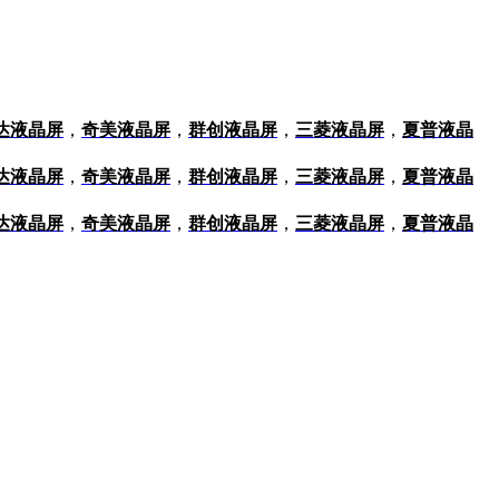
达液晶屏
，
奇美液晶屏
，
群创液晶屏
，
三菱液晶屏
，
夏普液晶
达液晶屏
，
奇美液晶屏
，
群创液晶屏
，
三菱液晶屏
，
夏普液晶
达液晶屏
，
奇美液晶屏
，
群创液晶屏
，
三菱液晶屏
，
夏普液晶