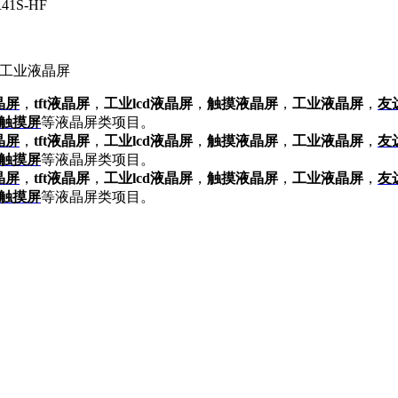
-R41S-HF
晶屏
，
tft液晶屏
，
工业lcd液晶屏
，
触摸液晶屏
，
工业液晶屏
，
友
触摸屏
等液晶屏类项目。
晶屏
，
tft液晶屏
，
工业lcd液晶屏
，
触摸液晶屏
，
工业液晶屏
，
友
触摸屏
等液晶屏类项目。
晶屏
，
tft液晶屏
，
工业lcd液晶屏
，
触摸液晶屏
，
工业液晶屏
，
友
触摸屏
等液晶屏类项目。