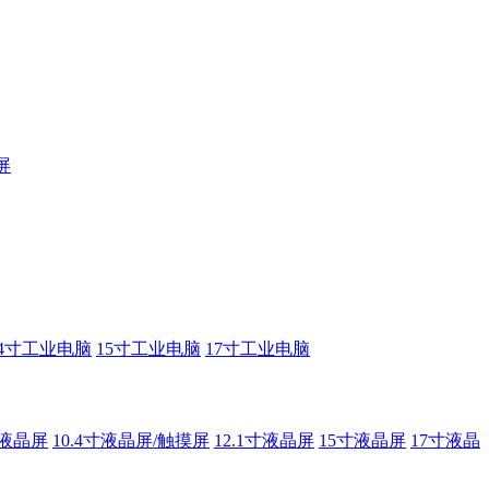
屏
14寸工业电脑
15寸工业电脑
17寸工业电脑
寸液晶屏
10.4寸液晶屏/触摸屏
12.1寸液晶屏
15寸液晶屏
17寸液晶