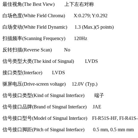
最佳视角
(The Best View)
上下左右对称
白场色度
(White Field Chroma) X:0.279; Y:0.292
白场变动
(White Field Dynamic) 1.3 (Max.)(5 points)
扫描频率
(Scanning Frequency) 120Hz
反转扫描
(Reverse Scan) No
信号类型大类
(The kind of Singnal) LVDS
接口类型
(Interface) LVDS
驱屏电压
(Drive-screen voltage) 12.0V (Typ.)
信号接口类型
(Kind of Singnal Interface)
端子
信号接口品牌
(Brand of Singnal Interface) JAE
信号接口型号
(Model of Singnal Interface) FI-R51S-HF, FI-R41S
信号接口脚距
(Pitch of Singnal Interface) 0.5 mm, 0.5 mm mm