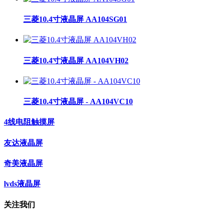
三菱10.4寸液晶屏 AA104SG01
三菱10.4寸液晶屏 AA104VH02
三菱10.4寸液晶屏 - AA104VC10
4线电阻触摸屏
友达液晶屏
奇美液晶屏
lvds液晶屏
关注我们