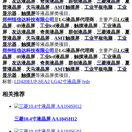
屏
，
友达液晶屏
，
奇美液晶屏
，
群创液晶屏
，
三菱液晶屏
，
夏
普液晶屏
，
天马液晶屏
，
AMT触摸屏
，
工业平板电脑
，
工业
显示器
，
触摸屏
等液晶屏类项目。
郑州恒信达科技有限公司
是
LG液晶屏代理商
，主要产品
LG液
晶屏
，
tft液晶屏
，
工业lcd液晶屏
，
触摸液晶屏
，
工业液晶
屏
，
友达液晶屏
，
奇美液晶屏
，
群创液晶屏
，
三菱液晶屏
，
夏
普液晶屏
，
天马液晶屏
，
AMT触摸屏
，
工业平板电脑
，
工业
显示器
，
触摸屏
等液晶屏类项目。
郑州恒信达科技有限公司
是
LG液晶屏代理商
，主要产品
LG液
晶屏
，
tft液晶屏
，
工业lcd液晶屏
，
触摸液晶屏
，
工业液晶
屏
，
友达液晶屏
，
奇美液晶屏
，
群创液晶屏
，
三菱液晶屏
，
夏
普液晶屏
，
天马液晶屏
，
AMT触摸屏
，
工业平板电脑
，
工业
显示器
，
触摸屏
等液晶屏类项目。
标签:
LD420EUP-SEA2
LG42寸液晶屏
lvds
相关推荐
三菱10.4寸液晶屏 AA104SH12