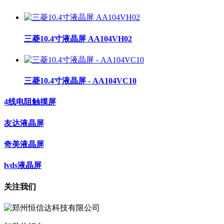
三菱10.4寸液晶屏 AA104VH02
三菱10.4寸液晶屏 - AA104VC10
4线电阻触摸屏
友达液晶屏
奇美液晶屏
lvds液晶屏
关注我们