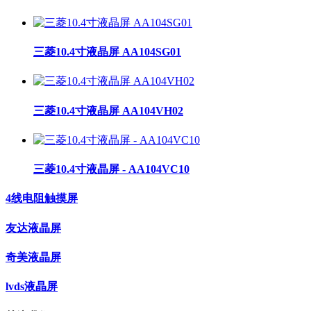
三菱10.4寸液晶屏 AA104SG01
三菱10.4寸液晶屏 AA104VH02
三菱10.4寸液晶屏 - AA104VC10
4线电阻触摸屏
友达液晶屏
奇美液晶屏
lvds液晶屏