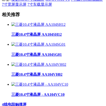
7寸宽屏显示屏
7寸车载显示屏
相关推荐
三菱10.4寸液晶屏 AA104SH12
三菱10.4寸液晶屏 AA104SG01
三菱10.4寸液晶屏 AA104VH02
三菱10.4寸液晶屏 - AA104VC10
4线电阻触摸屏