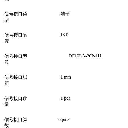
信号接口类
端子
型
JST
信号接口品
牌
DF19LA-20P-1H
信号接口型
号
1 mm
信号接口脚
距
1 pcs
信号接口数
量
6 pins
信号接口脚
数