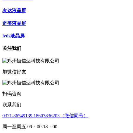
友达液晶屏
奇美液晶屏
lvds液晶屏
关注我们
加微信好友
扫码咨询
联系我们
0371-86549139 18603836203（微信同号）
周一至周五 09：00-18：00