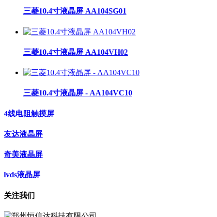
三菱10.4寸液晶屏 AA104SG01
三菱10.4寸液晶屏 AA104VH02
三菱10.4寸液晶屏 - AA104VC10
4线电阻触摸屏
友达液晶屏
奇美液晶屏
lvds液晶屏
关注我们