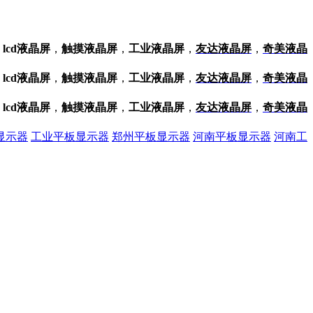
，
lcd液晶屏
，
触摸液晶屏
，
工业液晶屏
，
友达液晶屏
，
奇美液晶
。
，
lcd液晶屏
，
触摸液晶屏
，
工业液晶屏
，
友达液晶屏
，
奇美液晶
。
，
lcd液晶屏
，
触摸液晶屏
，
工业液晶屏
，
友达液晶屏
，
奇美液晶
。
显示器
工业平板显示器
郑州平板显示器
河南平板显示器
河南工