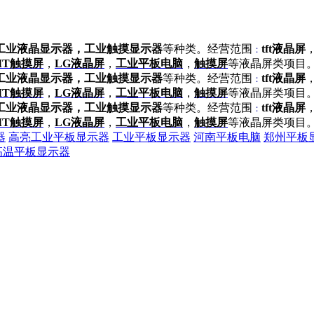
，工业液晶显示器，工业触摸显示器
等种类。经营范围
tft液晶屏
：
MT触摸屏
，
LG液晶屏
，
工业平板电脑
，
触摸屏
等液晶屏类项目
，工业液晶显示器，工业触摸显示器
等种类。经营范围
tft液晶屏
：
MT触摸屏
，
LG液晶屏
，
工业平板电脑
，
触摸屏
等液晶屏类项目
，工业液晶显示器，工业触摸显示器
等种类。经营范围
tft液晶屏
：
MT触摸屏
，
LG液晶屏
，
工业平板电脑
，
触摸屏
等液晶屏类项目
器
高亮工业平板显示器
工业平板显示器
河南平板电脑
郑州平板
高温平板显示器