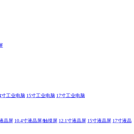
屏
14寸工业电脑
15寸工业电脑
17寸工业电脑
寸液晶屏
10.4寸液晶屏/触摸屏
12.1寸液晶屏
15寸液晶屏
17寸液晶