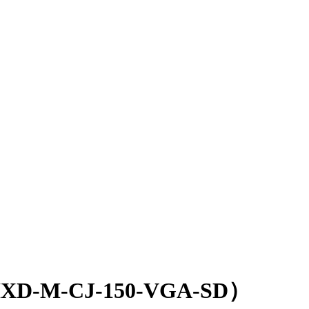
M-CJ-150-VGA-SD）