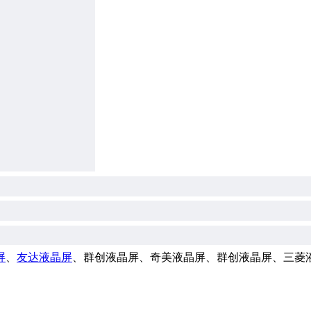
屏
、
友达液晶屏
、群创液晶屏、奇美液晶屏、群创液晶屏、三菱