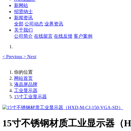
新网站
招贤纳士
新闻资讯
全部
公司动态
业界资讯
关于我们
公司简介
在线留言
在线反馈
客户案例
<
Previous
>
Next
你的位置
网站首页
液晶屏品牌
工业显示器
15寸工业显示器
15寸不锈钢材质工业显示器（HXD-