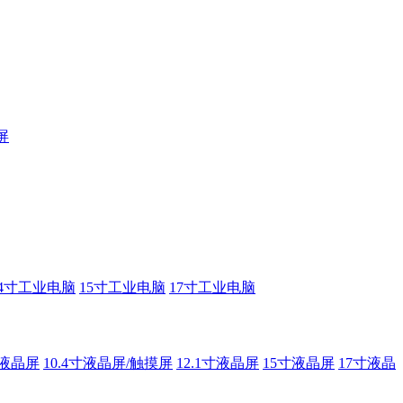
屏
14寸工业电脑
15寸工业电脑
17寸工业电脑
寸液晶屏
10.4寸液晶屏/触摸屏
12.1寸液晶屏
15寸液晶屏
17寸液晶