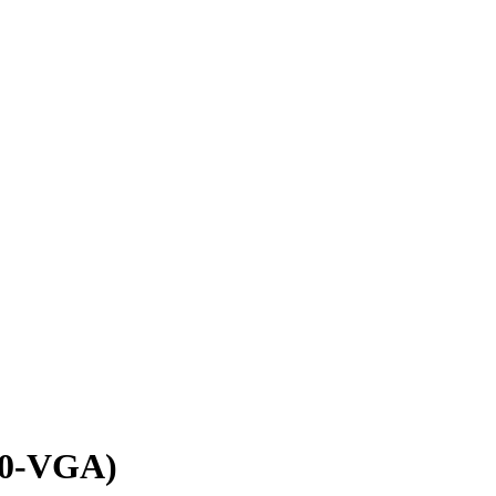
0-VGA)