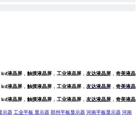
，
lcd液晶屏
，
触摸液晶屏
，
工业液晶屏
，
友达液晶屏
，
奇美液晶
。
，
lcd液晶屏
，
触摸液晶屏
，
工业液晶屏
，
友达液晶屏
，
奇美液晶
。
，
lcd液晶屏
，
触摸液晶屏
，
工业液晶屏
，
友达液晶屏
，
奇美液晶
。
显示器
工业平板 显示器
郑州平板显示器
河南平板显示器
河南