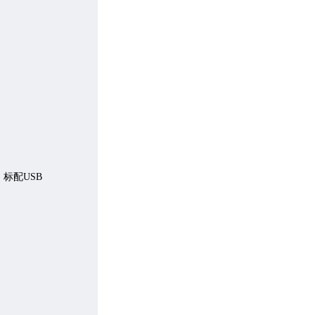
选，标配USB