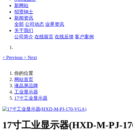
新网站
招贤纳士
新闻资讯
全部
公司动态
业界资讯
关于我们
公司简介
在线留言
在线反馈
客户案例
<
Previous
>
Next
你的位置
网站首页
液晶屏品牌
工业显示器
17寸工业显示器
17寸工业显示器(HXD-M-PJ-17