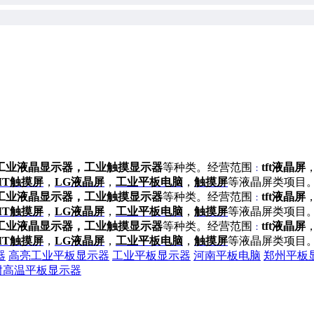
，工业液晶显示器，工业触摸显示器
等种类。经营范围
tft液晶屏
：
MT触摸屏
，
LG液晶屏
，
工业平板电脑
，
触摸屏
等液晶屏类项目
，工业液晶显示器，工业触摸显示器
等种类。经营范围
tft液晶屏
：
MT触摸屏
，
LG液晶屏
，
工业平板电脑
，
触摸屏
等液晶屏类项目
，工业液晶显示器，工业触摸显示器
等种类。经营范围
tft液晶屏
：
MT触摸屏
，
LG液晶屏
，
工业平板电脑
，
触摸屏
等液晶屏类项目
器
高亮工业平板显示器
工业平板显示器
河南平板电脑
郑州平板
耐高温平板显示器