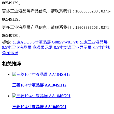
86549139。
更多工业液晶屏产品信息，请联系我们：
0371-
18603836203
，
86549139。
更多工业液晶屏产品信息，请联系我们：
0371-
18603836203
，
86549139。
标签:
友达AUO8.5寸液晶屏
G085VW01 V0
友达工业液晶屏
8.5寸工业液晶屏
宽温显示器
8.5寸宽温工业显示屏
8.5寸广视
角显示屏
相关推荐
三菱10.4寸液晶屏 AA104SH12
三菱10.4寸液晶屏 AA104SG01