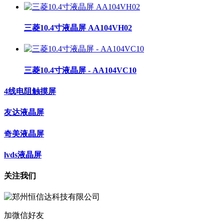
三菱10.4寸液晶屏 AA104VH02
三菱10.4寸液晶屏 - AA104VC10
4线电阻触摸屏
友达液晶屏
奇美液晶屏
lvds液晶屏
关注我们
加微信好友