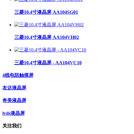
三菱10.4寸液晶屏 AA104SG01
三菱10.4寸液晶屏 AA104VH02
三菱10.4寸液晶屏 - AA104VC10
4线电阻触摸屏
友达液晶屏
奇美液晶屏
lvds液晶屏
关注我们