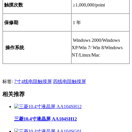
触摸次数
≥1,000,000/point
保修期
1
年
Windows 2000/Windows
操作系统
XP/Win 7/ Win 8/Windows
NT/Linux/Mac
标签:
7寸4线电阻触摸屏
四线电阻触摸屏
相关推荐
三菱10.4寸液晶屏 AA104SH12