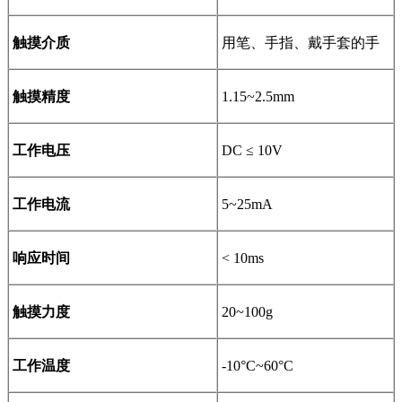
触摸介质
用笔、手指、戴手套的手
触摸精度
1.15~2.5mm
工作电压
DC ≤ 10V
工作电流
5~25mA
响应时间
< 10ms
触摸力度
20~100g
工作温度
-10°C~60°C