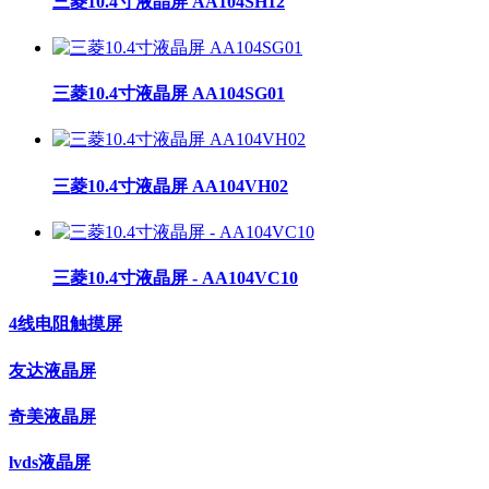
三菱10.4寸液晶屏 AA104SH12
三菱10.4寸液晶屏 AA104SG01
三菱10.4寸液晶屏 AA104VH02
三菱10.4寸液晶屏 - AA104VC10
4线电阻触摸屏
友达液晶屏
奇美液晶屏
lvds液晶屏