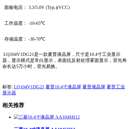
面板电压：
3.3/5.0V (Typ.)(VCC)
工作温度：
-10-65
℃
存储温度：
-30-70
℃
LQ104V1DG21是一款夏普液晶屏，尺寸是10.4寸工业显示
器，显示模式是常白显示，表面抗反射处理雾面显示，背光寿
命长达5万小时，背光易换。
标签:
LQ104V1DG21
夏普10.4寸液晶屏
夏普液晶屏
夏普工业
显示器
相关推荐