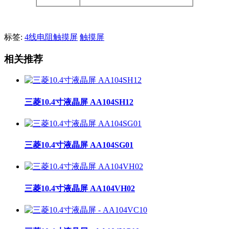
标签:
4线电阻触摸屏
触摸屏
相关推荐
三菱10.4寸液晶屏 AA104SH12
三菱10.4寸液晶屏 AA104SG01
三菱10.4寸液晶屏 AA104VH02