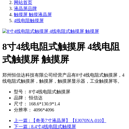
网站首页
液晶屏品牌
触摸屏 触摸液晶屏
4线电阻触摸屏
8寸4线电阻式触摸屏 4线电阻
式触摸屏 触摸屏
郑州恒信达科技有限公司经营产品有8寸4线电阻式触摸屏，4
线电阻式触摸屏，触摸屏，触摸屏显示器，工业触摸屏等。
型号：
8寸4线电阻式触摸屏
品牌：
恒信达
尺寸：
168.6*130.9*1.4
分辨率：
4096*4096
上一篇
: 【奇美7寸液晶屏】【EJ070NA-010】
下一篇
: 8.4寸4线电阻式触摸屏