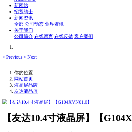
新网站
招贤纳士
新闻资讯
全部
公司动态
业界资讯
关于我们
公司简介
在线留言
在线反馈
客户案例
<
Previous
>
Next
你的位置
网站首页
液晶屏品牌
友达液晶屏
【友达10.4寸液晶屏】【G104XV