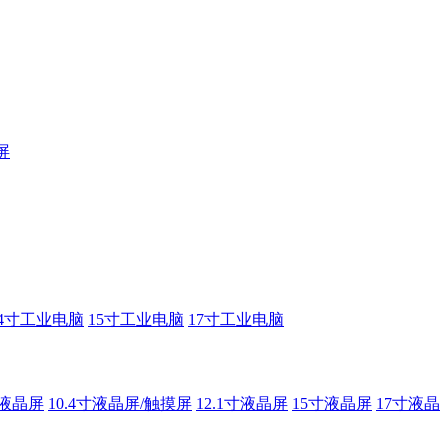
屏
14寸工业电脑
15寸工业电脑
17寸工业电脑
寸液晶屏
10.4寸液晶屏/触摸屏
12.1寸液晶屏
15寸液晶屏
17寸液晶