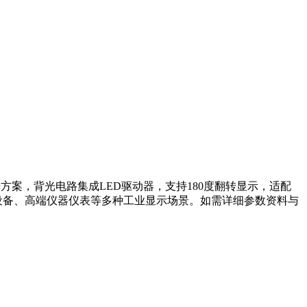
背光方案，背光电路集成LED驱动器，支持180度翻转显示，适配
化设备、高端仪器仪表等多种工业显示场景。如需详细参数资料与