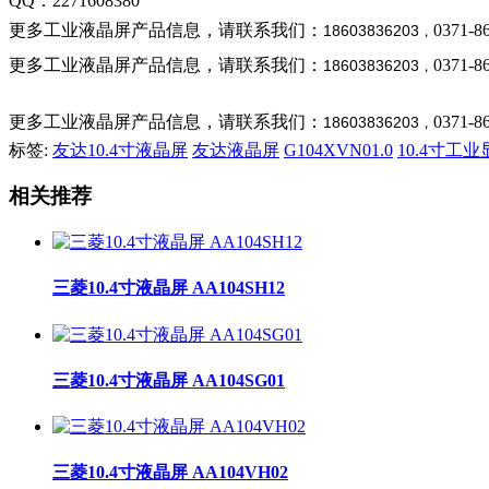
QQ：2271608380
更多工业液晶屏产品信息，请联系我们：
0371-8
18603836203
，
更多工业液晶屏产品信息，请联系我们：
0371-8
18603836203
，
更多工业液晶屏产品信息，请联系我们：
0371-8
18603836203
，
标签:
友达10.4寸液晶屏
友达液晶屏
G104XVN01.0
10.4寸工
相关推荐
三菱10.4寸液晶屏 AA104SH12
三菱10.4寸液晶屏 AA104SG01
三菱10.4寸液晶屏 AA104VH02