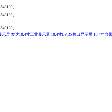
6549139。
6549139。
6549139。
业显示屏
友达10.4寸工业显示器
10.4寸LVDS接口显示屏
10.4寸