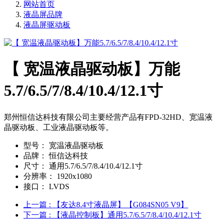
网站首页
液晶屏品牌
液晶屏驱动板
【 宽温液晶驱动板】万能
5.7/6.5/7/8.4/10.4/12.1寸
郑州恒信达科技有限公司主要经营产品有FPD-32HD、宽温液
晶驱动板、工业液晶驱动板等。
型号：
宽温液晶驱动板
品牌：
恒信达科技
尺寸：
通用5.7/6.5/7/8.4/10.4/12.1寸
分辨率：
1920x1080
接口：
LVDS
上一篇
: 【友达8.4寸液晶屏】【G084SN05 V9】
下一篇
: 【液晶控制板】通用5.7/6.5/7/8.4/10.4/12.1寸