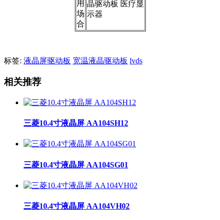
用
晶驱动板 医疗显
场
示器
合
标签:
液晶屏驱动板
宽温液晶驱动板
lvds
相关推荐
三菱10.4寸液晶屏 AA104SH12
三菱10.4寸液晶屏 AA104SG01
三菱10.4寸液晶屏 AA104VH02