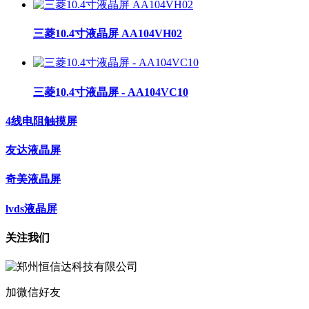
三菱10.4寸液晶屏 AA104VH02
三菱10.4寸液晶屏 - AA104VC10
4线电阻触摸屏
友达液晶屏
奇美液晶屏
lvds液晶屏
关注我们
加微信好友