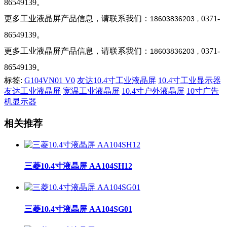
86549139。
更多工业液晶屏产品信息，请联系我们：
0371-
18603836203
，
86549139。
更多工业液晶屏产品信息，请联系我们：
0371-
18603836203
，
86549139。
标签:
G104VN01 V0
友达10.4寸工业液晶屏
10.4寸工业显示器
友达工业液晶屏
宽温工业液晶屏
10.4寸户外液晶屏
10寸广告
机显示器
相关推荐
三菱10.4寸液晶屏 AA104SH12
三菱10.4寸液晶屏 AA104SG01