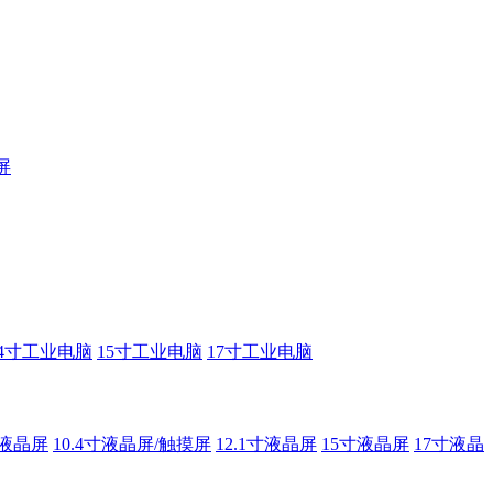
屏
14寸工业电脑
15寸工业电脑
17寸工业电脑
寸液晶屏
10.4寸液晶屏/触摸屏
12.1寸液晶屏
15寸液晶屏
17寸液晶