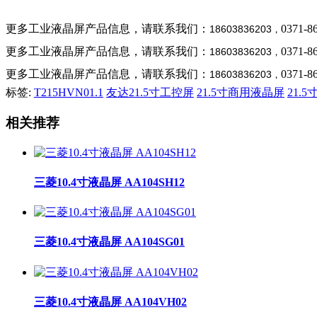
更多工业液晶屏产品信息，请联系我们：
0371-8
18603836203
，
更多工业液晶屏产品信息，请联系我们：
0371-8
18603836203
，
更多工业液晶屏产品信息，请联系我们：
0371-8
18603836203
，
标签:
T215HVN01.1
友达21.5寸工控屏
21.5寸商用液晶屏
21.
相关推荐
三菱10.4寸液晶屏 AA104SH12
三菱10.4寸液晶屏 AA104SG01
三菱10.4寸液晶屏 AA104VH02