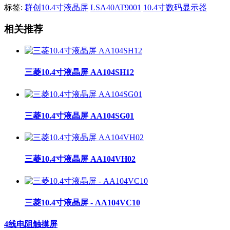
标签:
群创10.4寸液晶屏
LSA40AT9001
10.4寸数码显示器
相关推荐
三菱10.4寸液晶屏 AA104SH12
三菱10.4寸液晶屏 AA104SG01
三菱10.4寸液晶屏 AA104VH02
三菱10.4寸液晶屏 - AA104VC10
4线电阻触摸屏