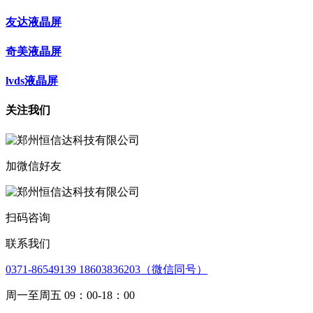
友达液晶屏
奇美液晶屏
lvds液晶屏
关注我们
加微信好友
扫码咨询
联系我们
0371-86549139 18603836203（微信同号）
周一至周五 09：00-18：00