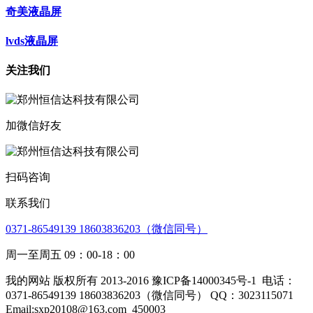
奇美液晶屏
lvds液晶屏
关注我们
加微信好友
扫码咨询
联系我们
0371-86549139 18603836203（微信同号）
周一至周五 09：00-18：00
我的网站 版权所有 2013-2016 豫ICP备14000345号-1
电话：
0371-86549139 18603836203（微信同号） QQ：3023115071
Email:sxp20108@163.com
450003