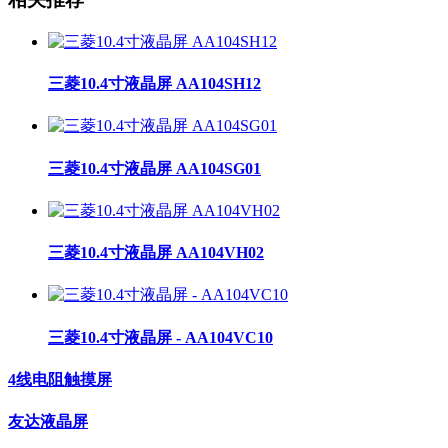
三菱10.4寸液晶屏 AA104SH12
三菱10.4寸液晶屏 AA104SG01
三菱10.4寸液晶屏 AA104VH02
三菱10.4寸液晶屏 - AA104VC10
4线电阻触摸屏
友达液晶屏