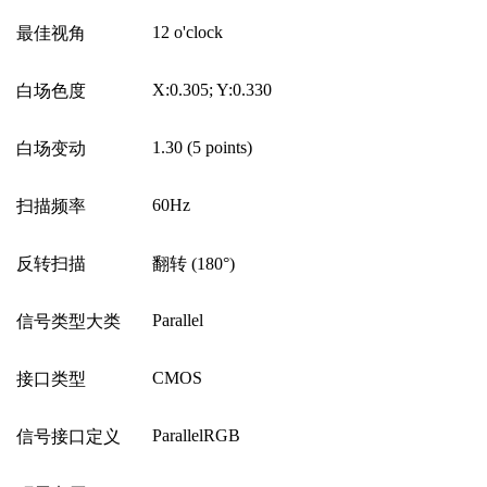
12 o'clock
最佳视角
X:0.305; Y:0.330
白场色度
1.30 (5 points)
白场变动
60Hz
扫描频率
反转扫描
翻转
(180
°
)
Parallel
信号类型大类
CMOS
接口类型
ParallelRGB
信号接口定义