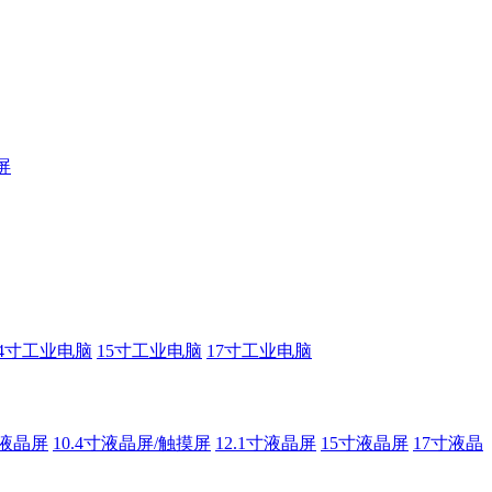
屏
14寸工业电脑
15寸工业电脑
17寸工业电脑
寸液晶屏
10.4寸液晶屏/触摸屏
12.1寸液晶屏
15寸液晶屏
17寸液晶