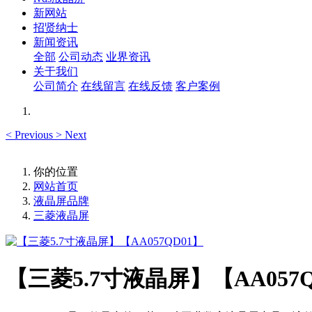
新网站
招贤纳士
新闻资讯
全部
公司动态
业界资讯
关于我们
公司简介
在线留言
在线反馈
客户案例
<
Previous
>
Next
你的位置
网站首页
液晶屏品牌
三菱液晶屏
【三菱5.7寸液晶屏】【AA057Q