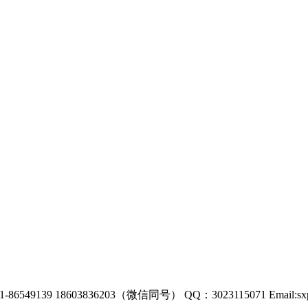
86549139 18603836203（微信同号） QQ：3023115071 Email:sxp