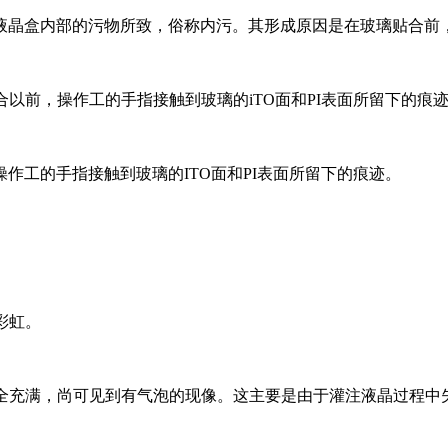
液晶盒内部的污物所致，俗称内污。其形成原因是在玻璃贴合前
以前，操作工的手指接触到玻璃的iTO面和PI表面所留下的痕
作工的手指接触到玻璃的ITO面和PI表面所留下的痕迹。
彩虹。
完全充满，尚可见到有气泡的现像。这主要是由于灌注液晶过程中