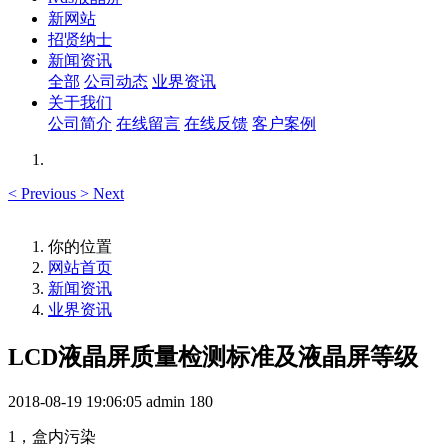
新网站
招贤纳士
新闻资讯
全部
公司动态
业界资讯
关于我们
公司简介
在线留言
在线反馈
客户案例
<
Previous
>
Next
你的位置
网站首页
新闻资讯
业界资讯
LCD液晶屏质量检测标准及液晶屏等级
2018-08-19 19:06:05
admin
180
1
，盒内污染