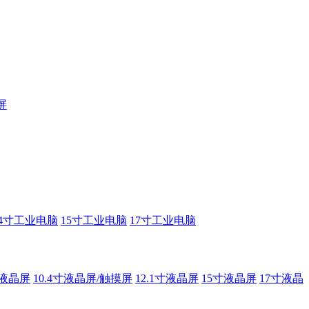
屏
14寸工业电脑
15寸工业电脑
17寸工业电脑
寸液晶屏
10.4寸液晶屏/触摸屏
12.1寸液晶屏
15寸液晶屏
17寸液晶