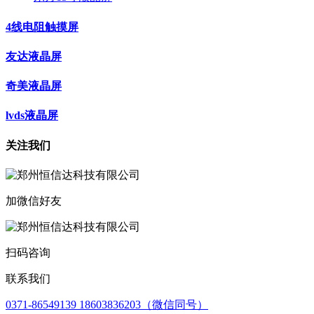
4线电阻触摸屏
友达液晶屏
奇美液晶屏
lvds液晶屏
关注我们
加微信好友
扫码咨询
联系我们
0371-86549139 18603836203（微信同号）