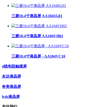
三菱10.4寸液晶屏 AA104SG01
三菱10.4寸液晶屏 AA104VH02
三菱10.4寸液晶屏 - AA104VC10
4线电阻触摸屏
友达液晶屏
奇美液晶屏
lvds液晶屏
关注我们