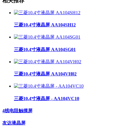
相关推荐
三菱10.4寸液晶屏 AA104SH12
三菱10.4寸液晶屏 AA104SG01
三菱10.4寸液晶屏 AA104VH02
三菱10.4寸液晶屏 - AA104VC10
4线电阻触摸屏
友达液晶屏