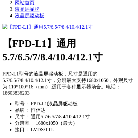
网站首页
液晶屏品牌
液晶屏驱动板
【FPD-L1】通用
5.7/6.5/7/8.4/10.4/12.1寸
FPD-L1型号的液晶屏驱动板，尺寸是通用的
5.7/6.5/7/8.4/10.4/12.1寸，分辨最大支持1680x1050，外观尺寸
为:110*100*16（mm）,适用于各种显示器场合。电话：
18603836203
型号：
FPD-L1|液晶屏驱动板
品牌：
恒信达
尺寸：
通用5.7/6.5/7/8.4/10.4/12.1寸
分辨率：
1680x1050（最大）
接口：
LVDS/TTL