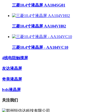
三菱10.4寸液晶屏 AA104SG01
三菱10.4寸液晶屏 AA104VH02
三菱10.4寸液晶屏 - AA104VC10
4线电阻触摸屏
友达液晶屏
奇美液晶屏
lvds液晶屏
关注我们