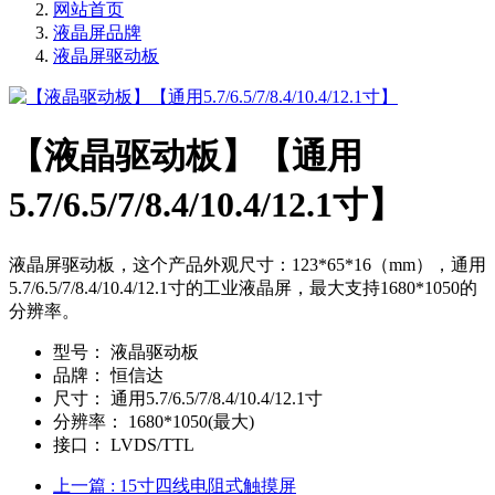
网站首页
液晶屏品牌
液晶屏驱动板
【液晶驱动板】【通用
5.7/6.5/7/8.4/10.4/12.1寸】
液晶屏驱动板，这个产品外观尺寸：123*65*16（mm），通用
5.7/6.5/7/8.4/10.4/12.1寸的工业液晶屏，最大支持1680*1050的
分辨率。
型号：
液晶驱动板
品牌：
恒信达
尺寸：
通用5.7/6.5/7/8.4/10.4/12.1寸
分辨率：
1680*1050(最大)
接口：
LVDS/TTL
上一篇
: 15寸四线电阻式触摸屏