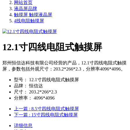
网站首页
液晶屏品牌
触摸屏 触摸液晶屏
4线电阻触摸屏
12.1寸四线电阻式触摸屏
郑州恒信达科技有限公司经营的产品，12.1寸四线电阻式触摸
屏，参数包括外观尺寸：203.2*266*2.3，分辨率4096*4096。
型号：
12.1寸四线电阻式触摸屏
品牌：
恒信达
尺寸：
203.2*266*2.3
分辨率：
4096*4096
上一篇
: 8.5寸四线电阻式触摸屏
下一篇
: 15寸四线电阻式触摸屏
详细信息