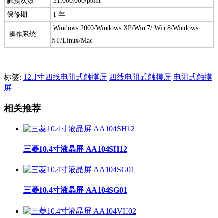
触摸次数
≥1,000,000/point
保修期
1 年
Windows 2000/Windows XP/Win 7/ Win 8/Windows
操作系统
NT/Linux/Mac
标签:
12.1寸四线电阻式触摸屏
四线电阻式触摸屏
电阻式触摸
屏
相关推荐
三菱10.4寸液晶屏 AA104SH12
三菱10.4寸液晶屏 AA104SG01