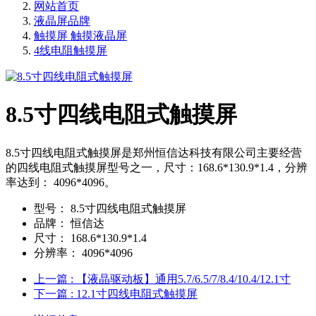
网站首页
液晶屏品牌
触摸屏 触摸液晶屏
4线电阻触摸屏
8.5寸四线电阻式触摸屏
8.5寸四线电阻式触摸屏是郑州恒信达科技有限公司主要经营
的四线电阻式触摸屏型号之一，尺寸：168.6*130.9*1.4，分辨
率达到： 4096*4096。
型号：
8.5寸四线电阻式触摸屏
品牌：
恒信达
尺寸：
168.6*130.9*1.4
分辨率：
4096*4096
上一篇
: 【液晶驱动板】通用5.7/6.5/7/8.4/10.4/12.1寸
下一篇
: 12.1寸四线电阻式触摸屏