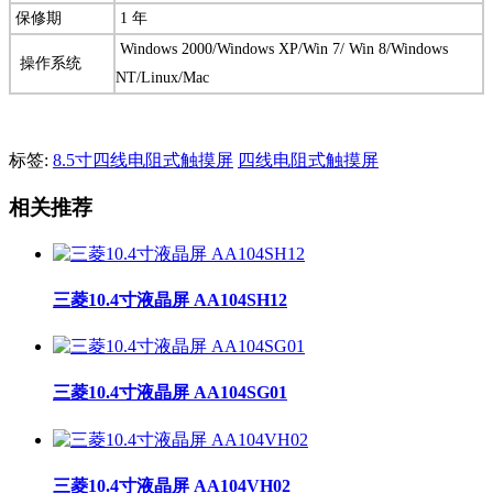
保修期
1 年
Windows 2000/Windows XP/Win 7/ Win 8/Windows
操作系统
NT/Linux/Mac
标签:
8.5寸四线电阻式触摸屏
四线电阻式触摸屏
相关推荐
三菱10.4寸液晶屏 AA104SH12
三菱10.4寸液晶屏 AA104SG01
三菱10.4寸液晶屏 AA104VH02